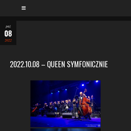
paź
08
2022
2022.10.08 – QUEEN SYMFONICZNIE