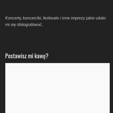
Koncerty, koncerciki, festiwale i inne imprezy jakie udało
mi się sfotografować.
Postawisz mi kawę?