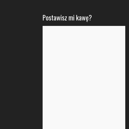
Postawisz mi kawę?