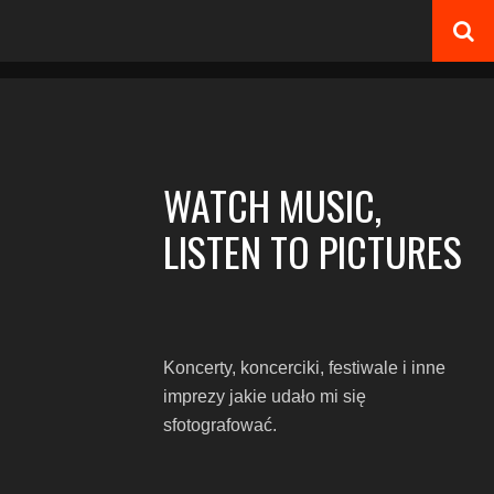
WATCH MUSIC,
LISTEN TO PICTURES
Koncerty, koncerciki, festiwale i inne
imprezy jakie udało mi się
sfotografować.