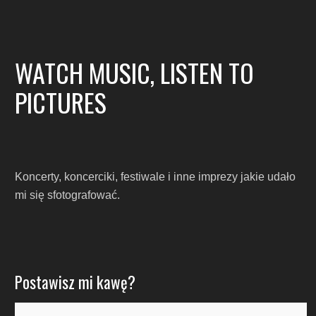
WATCH MUSIC, LISTEN TO
PICTURES
Koncerty, koncerciki, festiwale i inne imprezy jakie udało
mi się sfotografować.
Postawisz mi kawę?