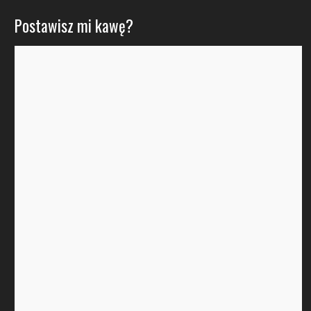
Postawisz mi kawę?