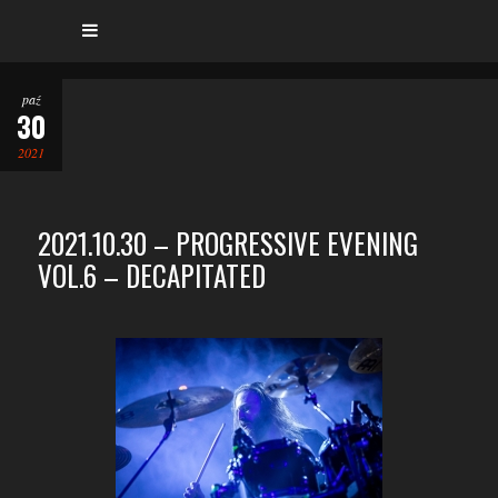
paź
30
2021
2021.10.30 – PROGRESSIVE EVENING
VOL.6 – DECAPITATED