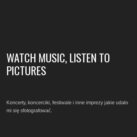
WATCH MUSIC, LISTEN TO
PICTURES
Koncerty, koncerciki, festiwale i inne imprezy jakie udało
mi się sfotografować.