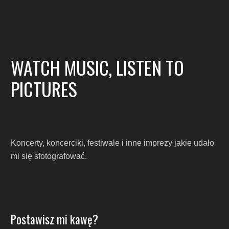
WATCH MUSIC, LISTEN TO
PICTURES
Koncerty, koncerciki, festiwale i inne imprezy jakie udało
mi się sfotografować.
Postawisz mi kawę?