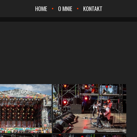
HOME
O MNIE
KONTAKT