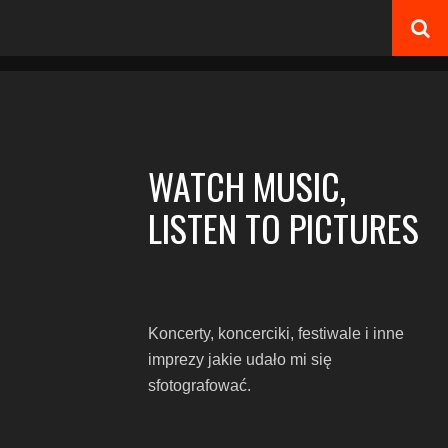
WATCH MUSIC,
LISTEN TO PICTURES
Koncerty, koncerciki, festiwale i inne
imprezy jakie udało mi się
sfotografować.