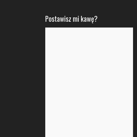
Postawisz mi kawę?