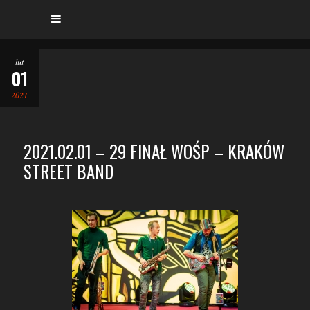
lut
01
2021
2021.02.01 – 29 FINAŁ WOŚP – KRAKÓW
STREET BAND