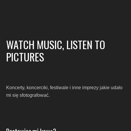
WATCH MUSIC, LISTEN TO
PICTURES
Koncerty, koncerciki, festiwale i inne imprezy jakie udało
mi się sfotografować.