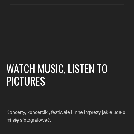
WATCH MUSIC, LISTEN TO
PICTURES
Koncerty, koncerciki, festiwale i inne imprezy jakie udało
mi się sfotografować.