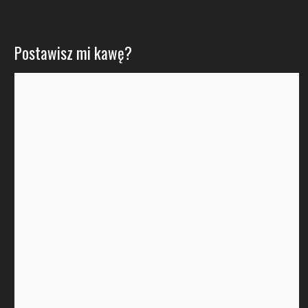
Postawisz mi kawę?