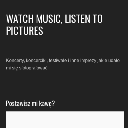
WATCH MUSIC, LISTEN TO
PICTURES
Koncerty, koncerciki, festiwale i inne imprezy jakie udało
mi się sfotografować.
Postawisz mi kawę?