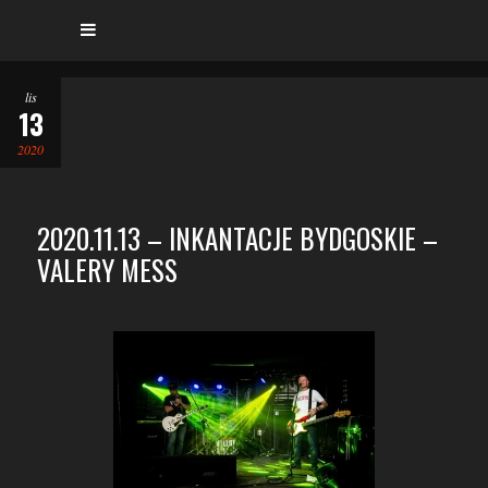
lis
13
2020
2020.11.13 – INKANTACJE BYDGOSKIE –
VALERY MESS