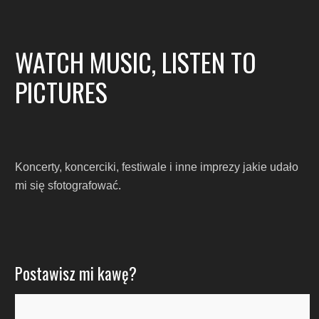
WATCH MUSIC, LISTEN TO
PICTURES
Koncerty, koncerciki, festiwale i inne imprezy jakie udało
mi się sfotografować.
Postawisz mi kawę?