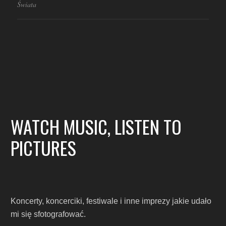
Świata
WATCH MUSIC, LISTEN TO
PICTURES
Koncerty, koncerciki, festiwale i inne imprezy jakie udało
mi się sfotografować.