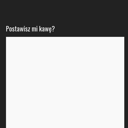
Postawisz mi kawę?