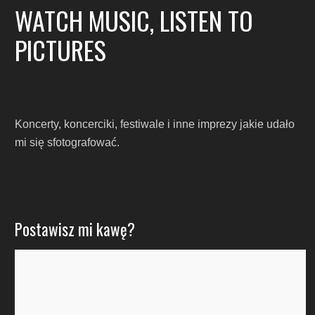
WATCH MUSIC, LISTEN TO
PICTURES
Koncerty, koncerciki, festiwale i inne imprezy jakie udało
mi się sfotografować.
Postawisz mi kawę?