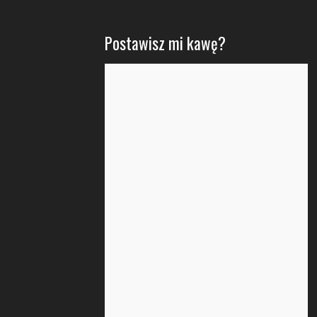
Postawisz mi kawę?