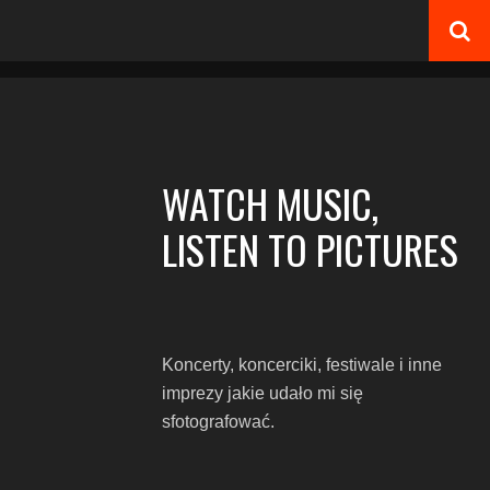
WATCH MUSIC,
LISTEN TO PICTURES
Koncerty, koncerciki, festiwale i inne
imprezy jakie udało mi się
sfotografować.