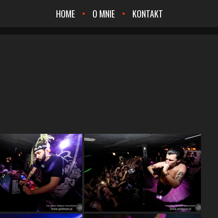
HOME
O MNIE
KONTAKT