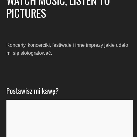
PICTURES
Koncerty, koncerciki, festiwale i inne imprezy jakie udało
mi się sfotografować.
Postawisz mi kawę?