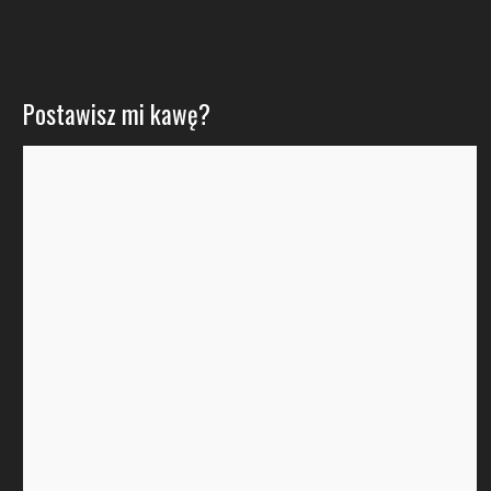
Postawisz mi kawę?