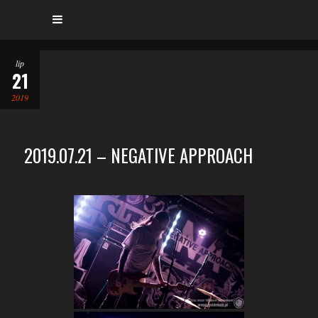
lip
21
2019
2019.07.21 – NEGATIVE APPROACH