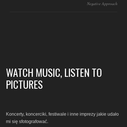
Negative Approach
WATCH MUSIC, LISTEN TO
PICTURES
Koncerty, koncerciki, festiwale i inne imprezy jakie udało
mi się sfotografować.