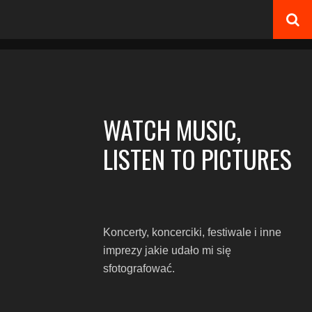
WATCH MUSIC,
LISTEN TO PICTURES
Koncerty, koncerciki, festiwale i inne
imprezy jakie udało mi się
sfotografować.