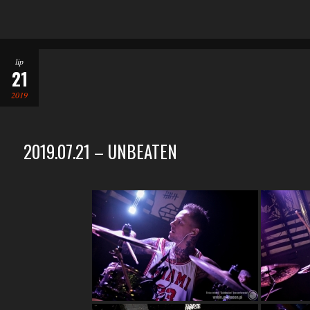
lip
21
2019
2019.07.21 – UNBEATEN