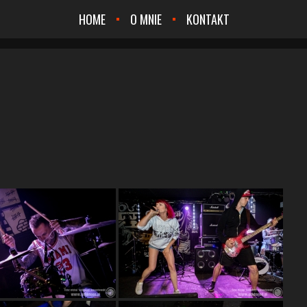
HOME
O MNIE
KONTAKT