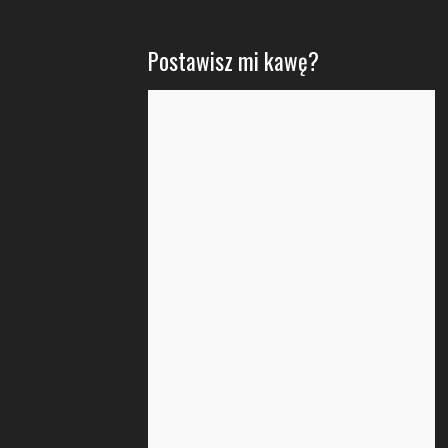
Postawisz mi kawę?