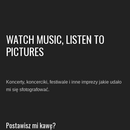
WATCH MUSIC, LISTEN TO
PICTURES
Koncerty, koncerciki, festiwale i inne imprezy jakie udało
mi się sfotografować.
Postawisz mi kawę?