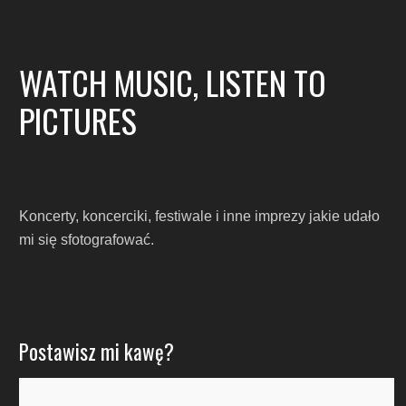
WATCH MUSIC, LISTEN TO
PICTURES
Koncerty, koncerciki, festiwale i inne imprezy jakie udało
mi się sfotografować.
Postawisz mi kawę?