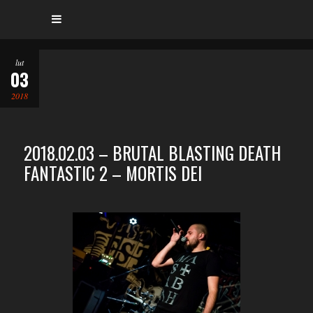
lut
03
2018
2018.02.03 – BRUTAL BLASTING DEATH
FANTASTIC 2 – MORTIS DEI