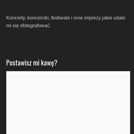
Koncerty, koncerciki, festiwale i inne imprezy jakie udało
mi się sfotografować.
Postawisz mi kawę?