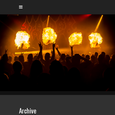
Archive