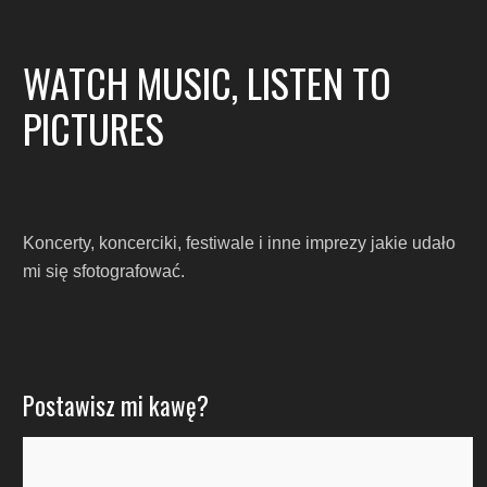
WATCH MUSIC, LISTEN TO
PICTURES
Koncerty, koncerciki, festiwale i inne imprezy jakie udało
mi się sfotografować.
Postawisz mi kawę?