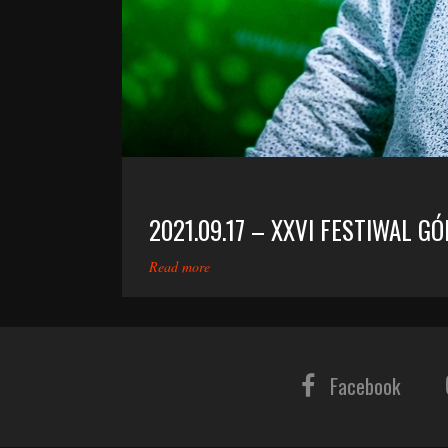
2021.09.17 – XXVI FESTIWAL G
Read more
Facebook