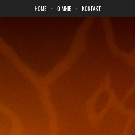
HOME
O MNIE
KONTAKT