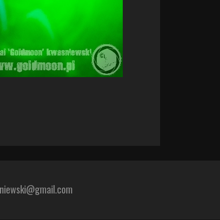
sniewski@gmail.com