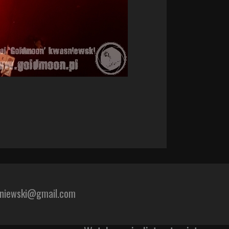
sniewski@gmail.com