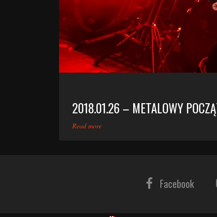
2018.01.26 – METALOWY POCZĄ
Read more
Facebook