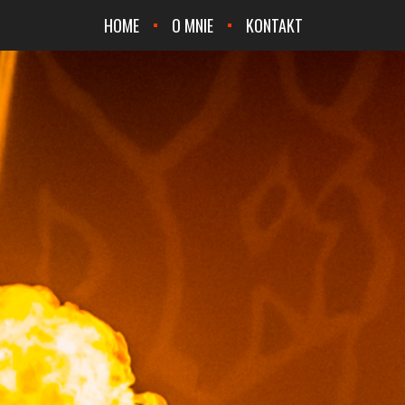
HOME
O MNIE
KONTAKT