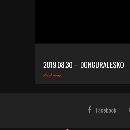
2019.08.30 – DONGURALESKO
Read more
Facebook