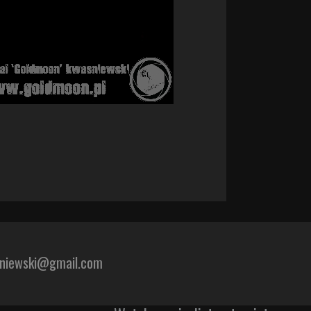
sniewski@gmail.com