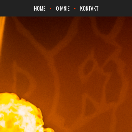
HOME
O MNIE
KONTAKT