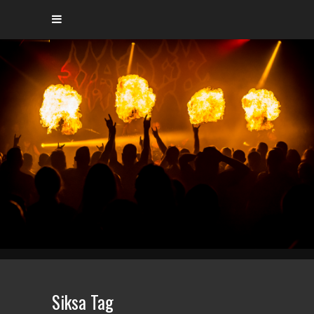
Siksa Tag