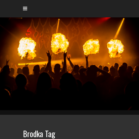
Brodka Tag