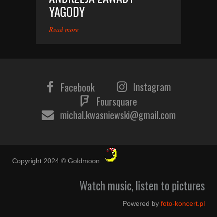
YAGODY
Read more
Instagram
Facebook
Foursquare
michal.kwasniewski@gmail.com
Copyright 2024 © Goldmoon
Watch music, listen to pictures
Powered by
foto-koncert.pl