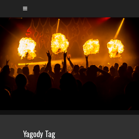
Yagody Tag