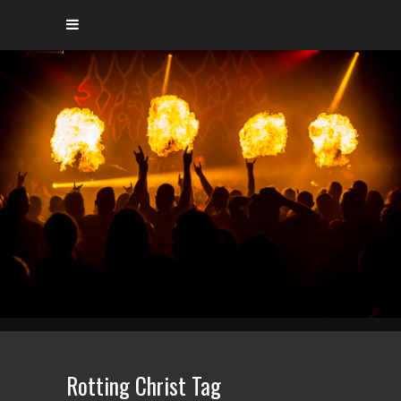
Rotting Christ Tag