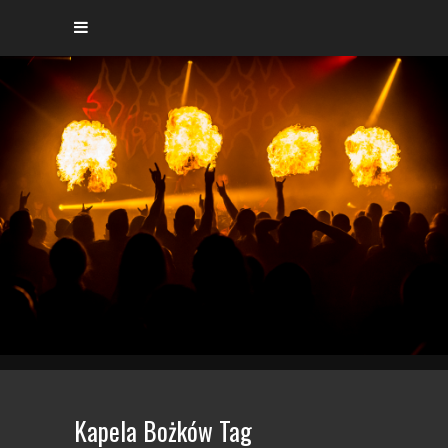
Kapela Bożków Tag