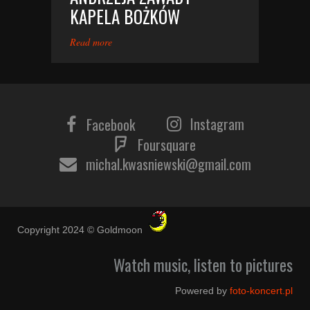
KAPELA BOŻKÓW
Read more
Instagram
Facebook
Foursquare
michal.kwasniewski@gmail.com
Copyright 2024 © Goldmoon
Watch music, listen to pictures
Powered by
foto-koncert.pl