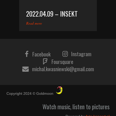
2022.04.09 – INSEKT
Read more
Instagram
Facebook
Foursquare
michal.kwasniewski@gmail.com
Copyright 2024 © Goldmoon
Watch music, listen to pictures