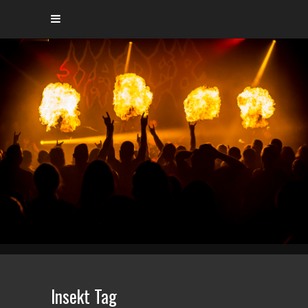
Insekt Tag