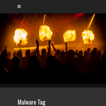
Malware Tag