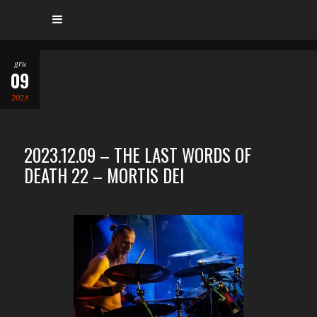
gru
09
2023
2023.12.09 – THE LAST WORDS OF
DEATH 22 – MORTIS DEI