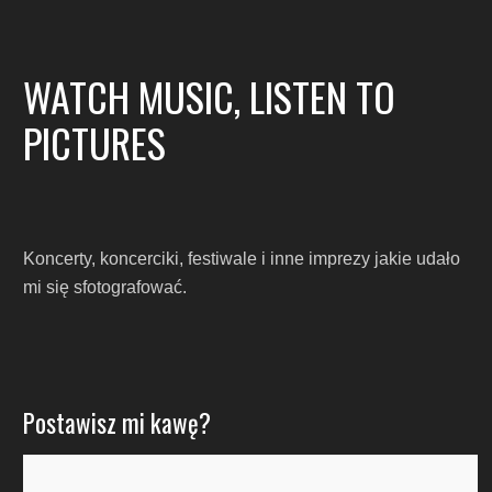
WATCH MUSIC, LISTEN TO
PICTURES
Koncerty, koncerciki, festiwale i inne imprezy jakie udało
mi się sfotografować.
Postawisz mi kawę?