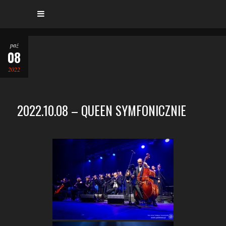
paź
08
2022
2022.10.08 – QUEEN SYMFONICZNIE