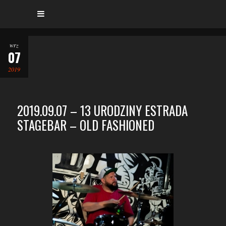
wrz
07
2019
2019.09.07 – 13 URODZINY ESTRADA
STAGEBAR – OLD FASHIONED