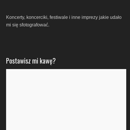
Koncerty, koncerciki, festiwale i inne imprezy jakie udało
mi się sfotografować.
Postawisz mi kawę?