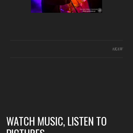
8KAW
WATCH MUSIC, LISTEN TO