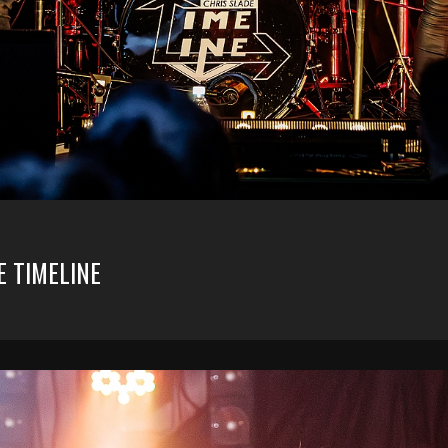
E TIMELINE