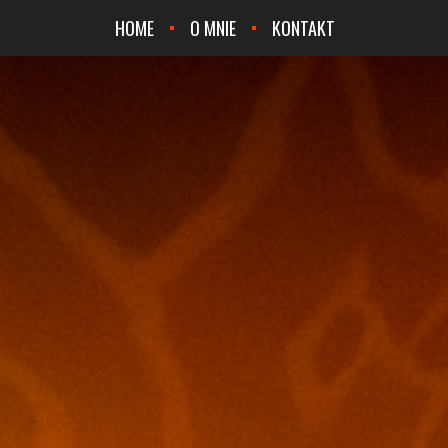
HOME
O MNIE
KONTAKT