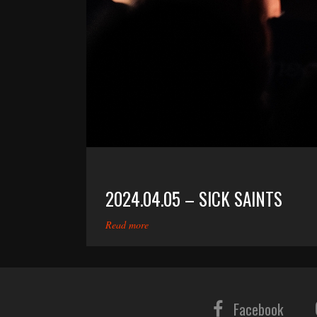
2024.04.05 – SICK SAINTS
Read more
Facebook