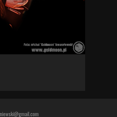
sniewski@gmail.com