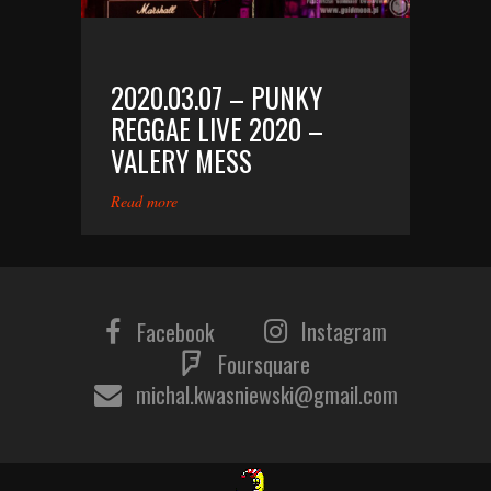
2020.03.07 – PUNKY
REGGAE LIVE 2020 –
VALERY MESS
Read more
Instagram
Facebook
Foursquare
michal.kwasniewski@gmail.com