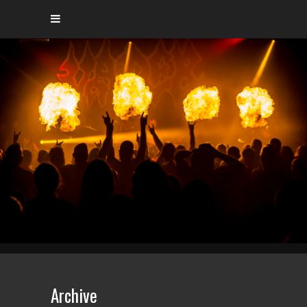
Archive