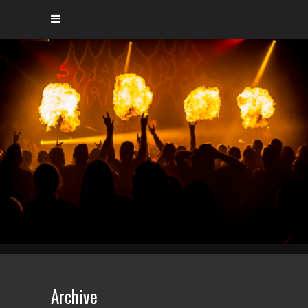
Archive