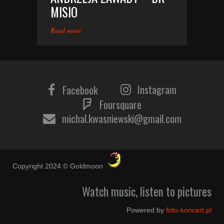
MISIO
Read more
Instagram
Facebook
Foursquare
michal.kwasniewski@gmail.com
Copyright 2024 © Goldmoon
Watch music, listen to pictures
Powered by
foto-koncert.pl