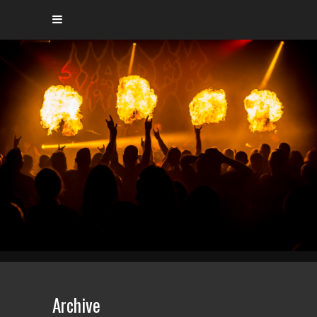
Archive