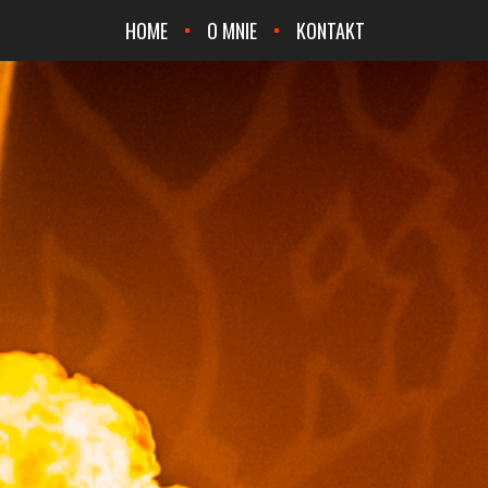
HOME
O MNIE
KONTAKT