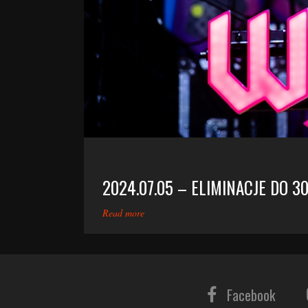
2024.07.05 – ELIMINACJE DO 3
Read more
Facebook