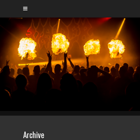
Archive