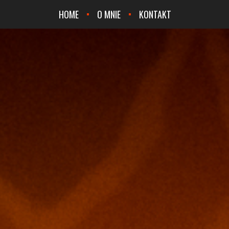
HOME
O MNIE
KONTAKT