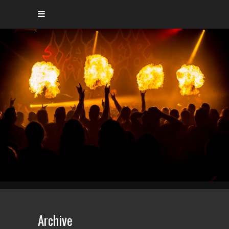
Archive