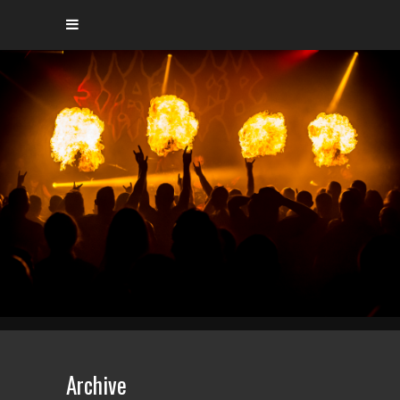
Archive