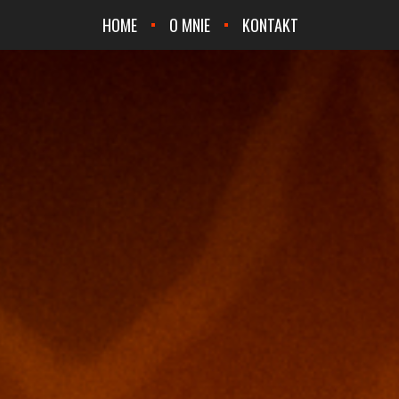
HOME
O MNIE
KONTAKT