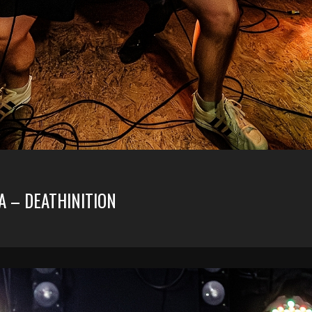
A – DEATHINITION