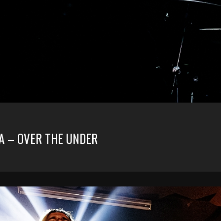
A – OVER THE UNDER