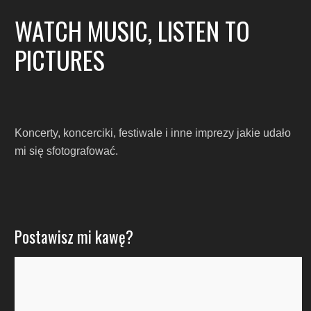
WATCH MUSIC, LISTEN TO
PICTURES
Koncerty, koncerciki, festiwale i inne imprezy jakie udało
mi się sfotografować.
Postawisz mi kawę?